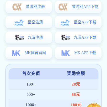
进行任何未经授权的商业推广或广告行为
使用自动化工具批量抓取、爬虫、数据镜像等行为
五、知识产权声明
本平台上的所有内容（包括但不限于界面结构、数据接口、文
字、图像、音频、源代码等）均归本平台或关联方所有，受相关
法律保护。未经授权，用户不得以任何形式使用。
六、服务中止与终止
在以下任一情况下，平台有权中止或终止对用户的全部或部分服
务，且无需提前通知：
用户违反本协议内容或法律法规
用户提供虚假信息或存在安全风险
基于火博-中国一站式体育服务平台平台运营策略的调整
七、免责声明