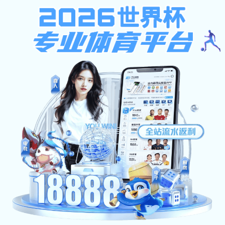
注册入口
首页
体育热点
文班与约基奇正面交锋ESPN预测马刺胜率高达586掘金仅414
2026-05-18
格纳布里迎来职业生涯第二春30岁续约降薪再创佳绩10球10助助力拜仁
2026-05-18
你可能喜欢