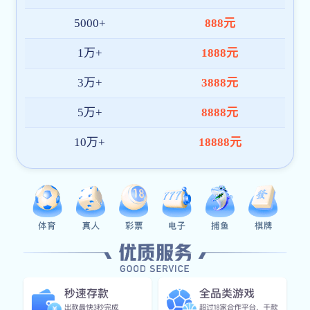
火博体育官方网站【KY1.AC】官网认证:手机版、app下载、登
录入口、官方网站、网页版、平台、网址、地址、注册、娱乐，
火博体育(中国)官方网站欢迎大家选择真正的官方通道，同时我
们提供全天候7x24小时在线服务，第一时间处理各类问题，正
规集团平台有保障，欢迎体验！
联系我们
湖北省荆州市沙市区北京中路87号
support@lyaobot.com
快速导航
App下载
关于我们
隐私政策
用户协议
网站地图