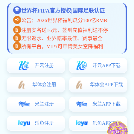
2026-05-18
#1
文班与约基奇正面交锋ESPN预测马刺胜率
在即将到来的比赛中，年轻的超级新星文班与经验丰富的约基奇
将正面...